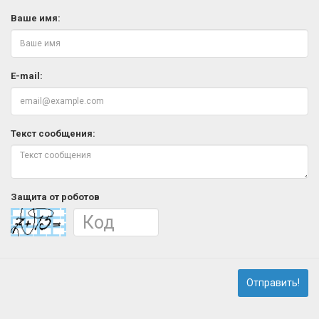
Ваше имя:
E-mail:
Текст сообщения:
Защита от роботов
Отправить!