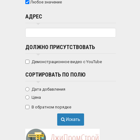
Любое значение
АДРЕС
ДОЛЖНО ПРИСУТСТВОВАТЬ
Демонстрационное видео с YouTube
СОРТИРОВАТЬ ПО ПОЛЮ
Дата добавления
Цена
В обратном порядке
Искать