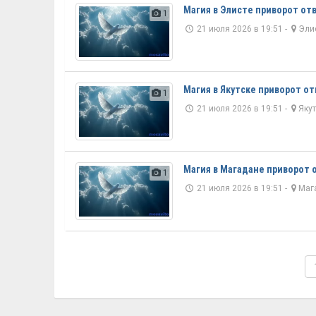
Магия в Элисте приворот от
1
21 июля 2026 в 19:51 -
Эли
Магия в Якутске приворот о
1
21 июля 2026 в 19:51 -
Яку
Магия в Магадане приворот 
1
21 июля 2026 в 19:51 -
Маг