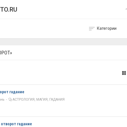
TO.RU
Категории
ОРОТ»
ворот гадание
ань
-
АСТРОЛОГИЯ, МАГИЯ, ГАДАНИЯ
 отворот гадание