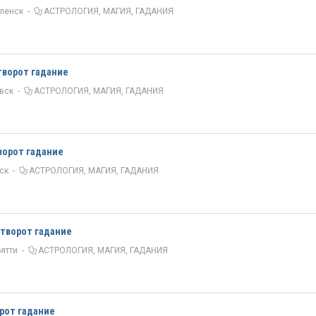
ленск
-
АСТРОЛОГИЯ, МАГИЯ, ГАДАНИЯ
творот гадание
вск
-
АСТРОЛОГИЯ, МАГИЯ, ГАДАНИЯ
ворот гадание
ск
-
АСТРОЛОГИЯ, МАГИЯ, ГАДАНИЯ
отворот гадание
ьятти
-
АСТРОЛОГИЯ, МАГИЯ, ГАДАНИЯ
орот гадание