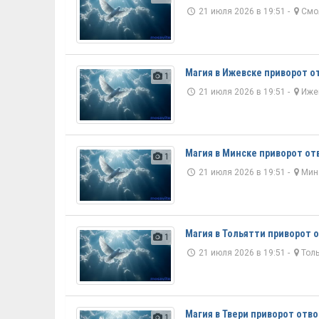
21 июля 2026 в 19:51 -
Смо
Магия в Ижевске приворот о
1
21 июля 2026 в 19:51 -
Иже
Магия в Минске приворот от
1
21 июля 2026 в 19:51 -
Мин
Магия в Тольятти приворот 
1
21 июля 2026 в 19:51 -
Тол
Магия в Твери приворот отв
1