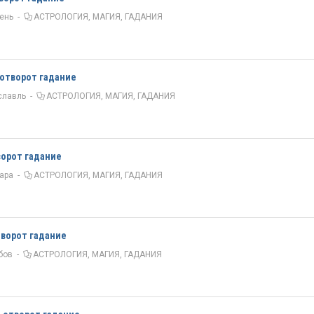
ень
-
АСТРОЛОГИЯ, МАГИЯ, ГАДАНИЯ
 отворот гадание
славль
-
АСТРОЛОГИЯ, МАГИЯ, ГАДАНИЯ
ворот гадание
ара
-
АСТРОЛОГИЯ, МАГИЯ, ГАДАНИЯ
творот гадание
бов
-
АСТРОЛОГИЯ, МАГИЯ, ГАДАНИЯ