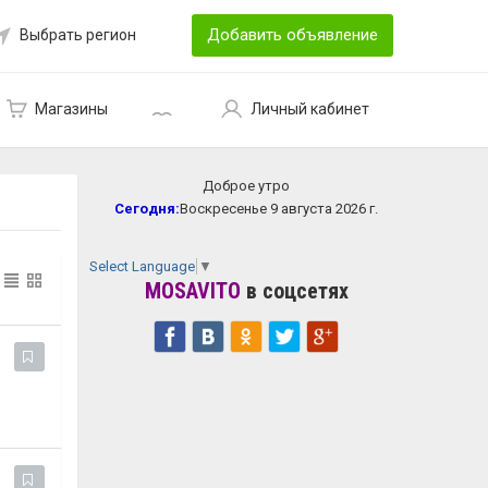
Добавить объявление
Выбрать регион
Магазины
Личный кабинет
Доброе утро
Сегодня:
Воскресенье 9 августа 2026 г.
Select Language
▼
MOSAVITO
в соцсетях