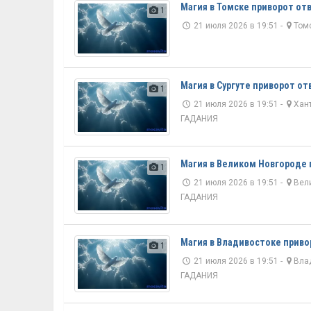
Магия в Томске приворот от
1
21 июля 2026 в 19:51 -
Том
Магия в Сургуте приворот от
1
21 июля 2026 в 19:51 -
Хан
ГАДАНИЯ
Магия в Великом Новгороде 
1
21 июля 2026 в 19:51 -
Вел
ГАДАНИЯ
Магия в Владивостоке приво
1
21 июля 2026 в 19:51 -
Вла
ГАДАНИЯ