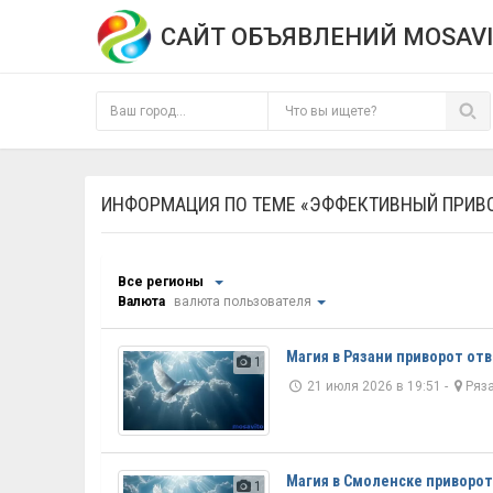
САЙТ ОБЪЯВЛЕНИЙ MOSAVI
ИНФОРМАЦИЯ ПО ТЕМЕ «ЭФФЕКТИВНЫЙ ПРИВ
Все регионы
Валюта
валюта пользователя
Магия в Рязани приворот от
1
21 июля 2026 в 19:51 -
Ряз
Магия в Смоленске приворот
1