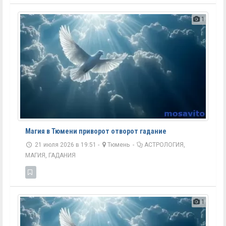
1
Магия в Тюмени приворот отворот гадание
21 июля 2026 в 19:51 -
Тюмень
-
АСТРОЛОГИЯ,
МАГИЯ, ГАДАНИЯ
1