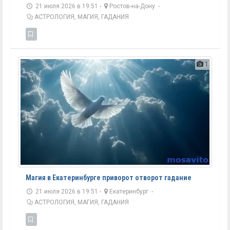
21 июля 2026 в 19:51 -
Ростов-на-Дону
-
АСТРОЛОГИЯ, МАГИЯ, ГАДАНИЯ
1
Магия в Екатеринбурге приворот отворот гадание
21 июля 2026 в 19:51 -
Екатеринбург
-
АСТРОЛОГИЯ, МАГИЯ, ГАДАНИЯ