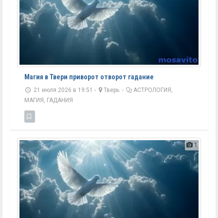
Магия в Твери приворот отворот гадание
21 июля 2026 в 19:51 -
Тверь
-
АСТРОЛОГИЯ,
МАГИЯ, ГАДАНИЯ
1