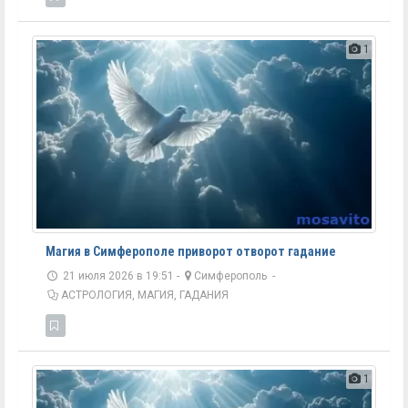
1
Магия в Симферополе приворот отворот гадание
21 июля 2026 в 19:51 -
Симферополь
-
АСТРОЛОГИЯ, МАГИЯ, ГАДАНИЯ
1