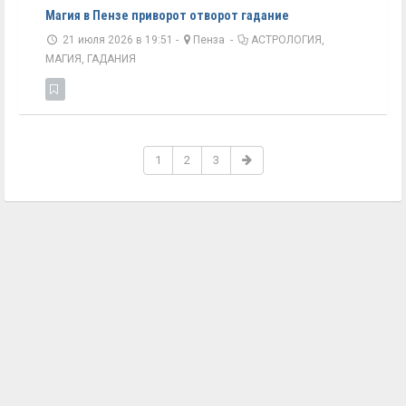
Магия в Пензе приворот отворот гадание
21 июля 2026 в 19:51 -
Пенза
-
АСТРОЛОГИЯ,
МАГИЯ, ГАДАНИЯ
1
2
3