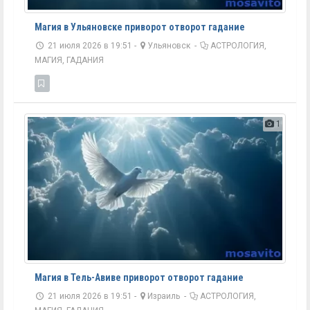
Магия в Ульяновске приворот отворот гадание
21 июля 2026 в 19:51 -
Ульяновск
-
АСТРОЛОГИЯ,
МАГИЯ, ГАДАНИЯ
1
Магия в Тель-Авиве приворот отворот гадание
21 июля 2026 в 19:51 -
Израиль
-
АСТРОЛОГИЯ,