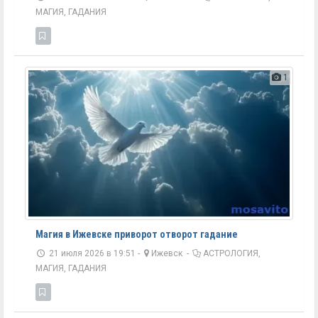
МАГИЯ, ГАДАНИЯ
1
Магия в Ижевске приворот отворот гадание
21 июля 2026 в 19:51 -
Ижевск
-
АСТРОЛОГИЯ,
МАГИЯ, ГАДАНИЯ