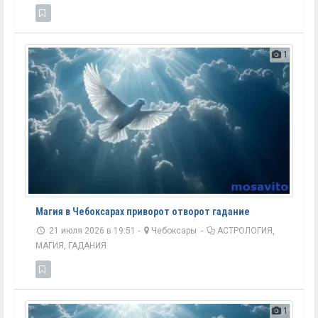
1
Магия в Чебоксарах приворот отворот гадание
21 июля 2026 в 19:51 -
Чебоксары
-
АСТРОЛОГИЯ,
МАГИЯ, ГАДАНИЯ
1