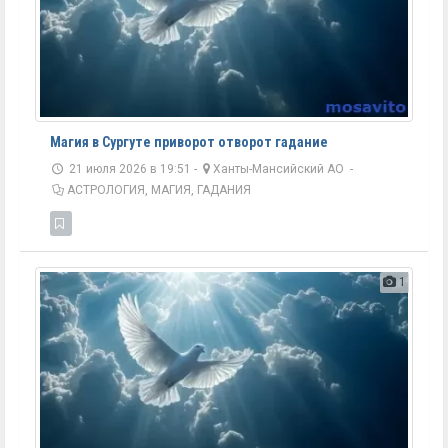
Магия в Сургуте приворот отворот гадание
21 июля 2026 в 19:51 -
Ханты-Мансийский АО
-
АСТРОЛОГИЯ, МАГИЯ, ГАДАНИЯ
1