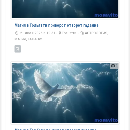
Магия в Тольятти приворот отворот гадание
21 июля 2026 в 19:51 -
Тольятти
-
АСТРОЛОГИЯ,
МАГИЯ, ГАДАНИЯ
1