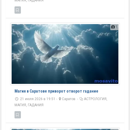
МАГИЯ, ГАДАНИЯ
1
Магия в Саратове приворот отворот гадание
21 июля 2026 в 19:51 -
Саратов
-
АСТРОЛОГИЯ,
МАГИЯ, ГАДАНИЯ