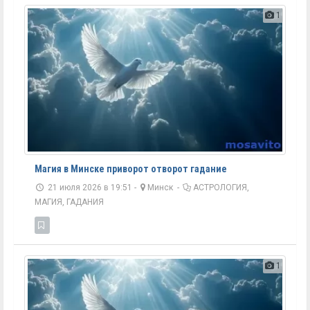
1
Магия в Минске приворот отворот гадание
21 июля 2026 в 19:51 -
Минск
-
АСТРОЛОГИЯ,
МАГИЯ, ГАДАНИЯ
1