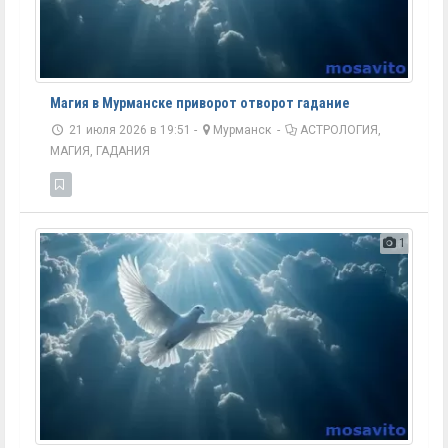
Магия в Мурманске приворот отворот гадание
21 июля 2026 в 19:51 -
Мурманск
-
АСТРОЛОГИЯ,
МАГИЯ, ГАДАНИЯ
1