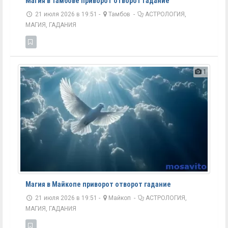
Магия в Тамбове приворот отворот гадание
21 июля 2026 в 19:51 -
Тамбов
-
АСТРОЛОГИЯ,
МАГИЯ, ГАДАНИЯ
1
Магия в Майкопе приворот отворот гадание
21 июля 2026 в 19:51 -
Майкоп
-
АСТРОЛОГИЯ,
МАГИЯ, ГАДАНИЯ