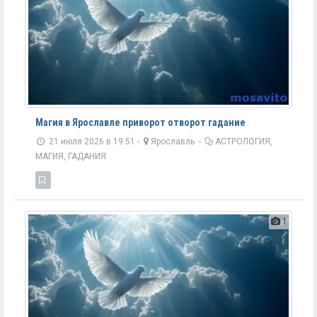
Магия в Ярославле приворот отворот гадание
21 июля 2026 в 19:51 -
Ярославль
-
АСТРОЛОГИЯ,
МАГИЯ, ГАДАНИЯ
1