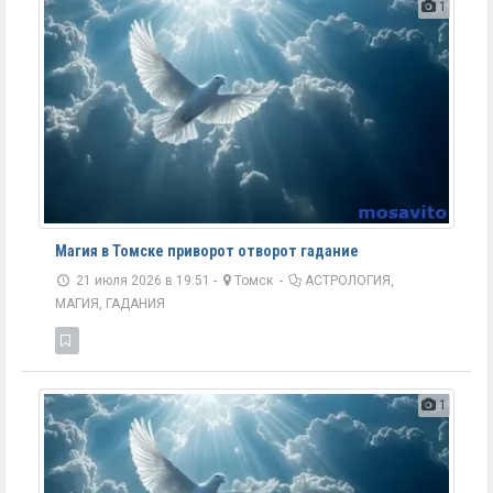
1
Магия в Томске приворот отворот гадание
21 июля 2026 в 19:51 -
Томск
-
АСТРОЛОГИЯ,
МАГИЯ, ГАДАНИЯ
1