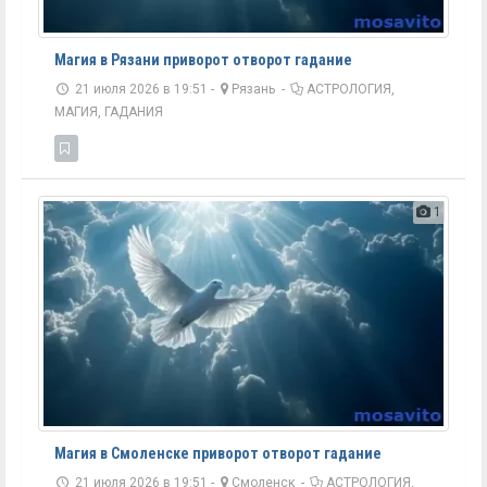
Магия в Рязани приворот отворот гадание
21 июля 2026 в 19:51 -
Рязань
-
АСТРОЛОГИЯ,
МАГИЯ, ГАДАНИЯ
1
Магия в Смоленске приворот отворот гадание
21 июля 2026 в 19:51 -
Смоленск
-
АСТРОЛОГИЯ,