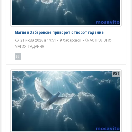
Магия в Хабаровске приворот отворот гадание
21 июля 2026 в 19:51 -
Хабаровск
-
АСТРОЛОГИЯ,
МАГИЯ, ГАДАНИЯ
1