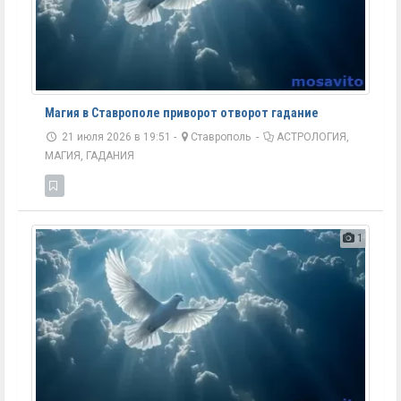
Магия в Ставрополе приворот отворот гадание
21 июля 2026 в 19:51 -
Ставрополь
-
АСТРОЛОГИЯ,
МАГИЯ, ГАДАНИЯ
1