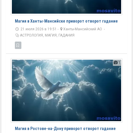
Магия в Ханты-Мансийске приворот отворот гадание
21 июля 2026 в 19:51 -
Ханты-Мансийский АО
-
АСТРОЛОГИЯ, МАГИЯ, ГАДАНИЯ
1
Магия в Ростове-на-Дону приворот отворот гадание