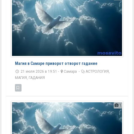
Магия в Самаре приворот отворот гадание
21 июля 2026 в 19:51 -
Самара
-
АСТРОЛОГИЯ,
МАГИЯ, ГАДАНИЯ
1