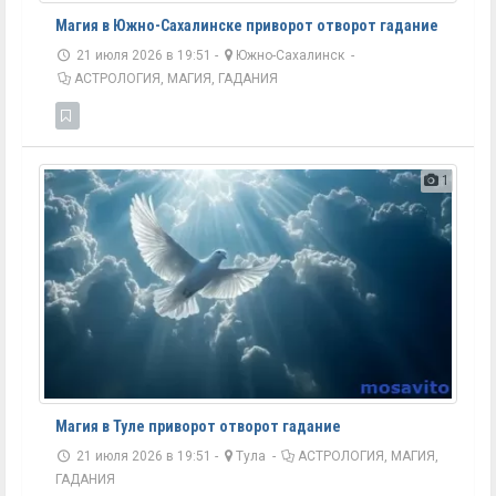
Магия в Южно-Сахалинске приворот отворот гадание
21 июля 2026 в 19:51 -
Южно-Сахалинск
-
АСТРОЛОГИЯ, МАГИЯ, ГАДАНИЯ
1
Магия в Туле приворот отворот гадание
21 июля 2026 в 19:51 -
Тула
-
АСТРОЛОГИЯ, МАГИЯ,
ГАДАНИЯ