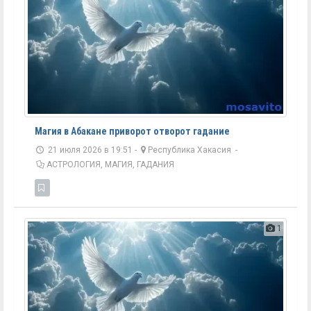
Магия в Абакане приворот отворот гадание
21 июля 2026 в 19:51 -
Республика Хакасия
-
АСТРОЛОГИЯ, МАГИЯ, ГАДАНИЯ
1