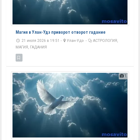
Магия в Улан-Удэ приворот отворот гадание
21 июля 2026 в 19:51 -
Улан-Удэ
-
АСТРОЛОГИЯ,
МАГИЯ, ГАДАНИЯ
1