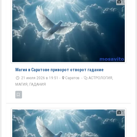
1
Магия в Саратове приворот отворот гадание
21 июля 2026 в 19:51 -
Саратов
-
АСТРОЛОГИЯ,
МАГИЯ, ГАДАНИЯ
1