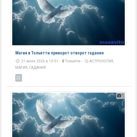
Магия в Тольятти приворот отворот гадание
21 июля 2026 в 19:51 -
Тольятти
-
АСТРОЛОГИЯ,
МАГИЯ, ГАДАНИЯ
1