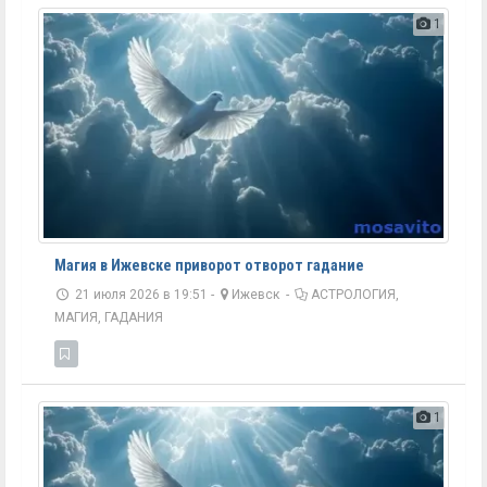
1
Магия в Ижевске приворот отворот гадание
21 июля 2026 в 19:51 -
Ижевск
-
АСТРОЛОГИЯ,
МАГИЯ, ГАДАНИЯ
1