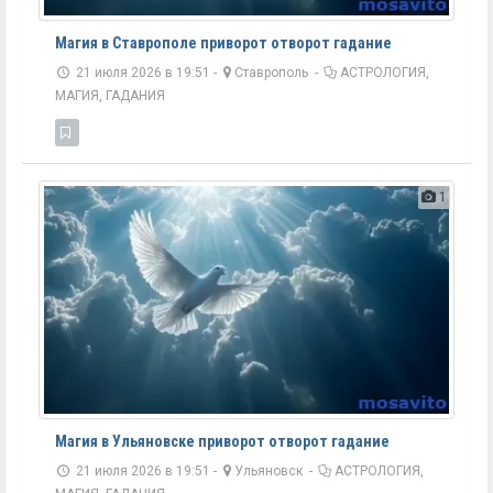
Магия в Ставрополе приворот отворот гадание
21 июля 2026 в 19:51 -
Ставрополь
-
АСТРОЛОГИЯ,
МАГИЯ, ГАДАНИЯ
1
Магия в Ульяновске приворот отворот гадание
21 июля 2026 в 19:51 -
Ульяновск
-
АСТРОЛОГИЯ,