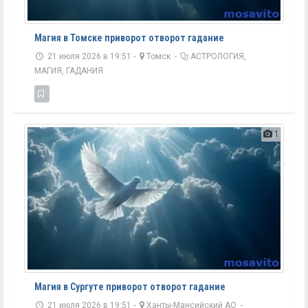
Магия в Томске приворот отворот гадание
21 июля 2026 в 19:51 -
Томск
-
АСТРОЛОГИЯ,
МАГИЯ, ГАДАНИЯ
1
Магия в Сургуте приворот отворот гадание
21 июля 2026 в 19:51 -
Ханты-Мансийский АО
-