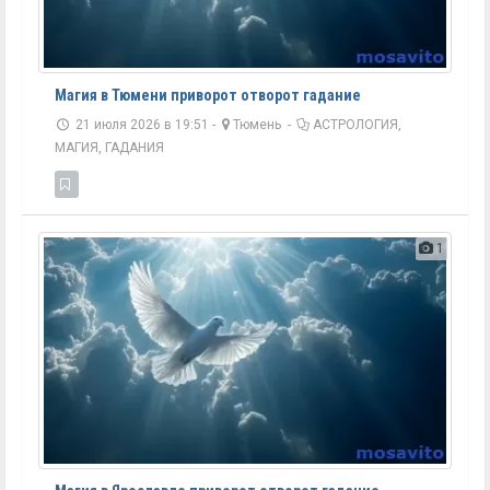
Магия в Тюмени приворот отворот гадание
21 июля 2026 в 19:51 -
Тюмень
-
АСТРОЛОГИЯ,
МАГИЯ, ГАДАНИЯ
1