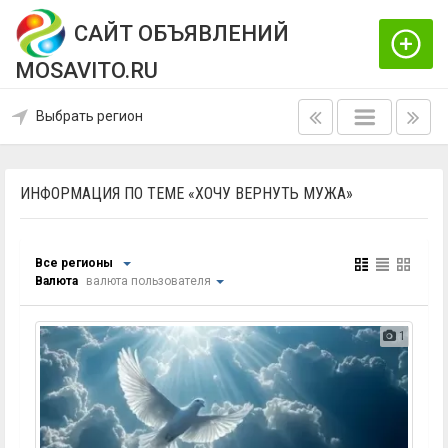
САЙТ ОБЪЯВЛЕНИЙ
MOSAVITO.RU
Выбрать регион
ИНФОРМАЦИЯ ПО ТЕМЕ «ХОЧУ ВЕРНУТЬ МУЖА»
Все регионы
Валюта
валюта пользователя
1