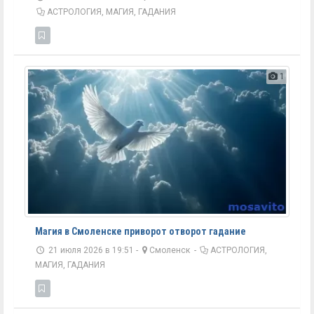
АСТРОЛОГИЯ, МАГИЯ, ГАДАНИЯ
1
Магия в Смоленске приворот отворот гадание
21 июля 2026 в 19:51 -
Смоленск
-
АСТРОЛОГИЯ,
МАГИЯ, ГАДАНИЯ