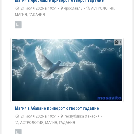
Магия в Ярославле приворот отворот гадание
21 июля 2026 в 19:51 -
Ярославль
-
АСТРОЛОГИЯ,
МАГИЯ, ГАДАНИЯ
1
Магия в Абакане приворот отворот гадание
21 июля 2026 в 19:51 -
Республика Хакасия
-
АСТРОЛОГИЯ, МАГИЯ, ГАДАНИЯ