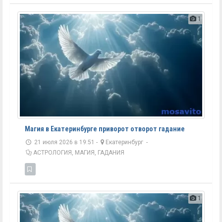
1
Магия в Екатеринбурге приворот отворот гадание
21 июля 2026 в 19:51 -
Екатеринбург
-
АСТРОЛОГИЯ, МАГИЯ, ГАДАНИЯ
1