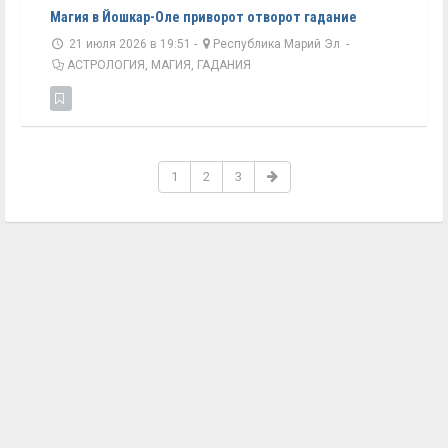
Магия в Йошкар-Оле приворот отворот гадание
21 июля 2026 в 19:51 -
Республика Марий Эл
-
АСТРОЛОГИЯ, МАГИЯ, ГАДАНИЯ
1
2
3