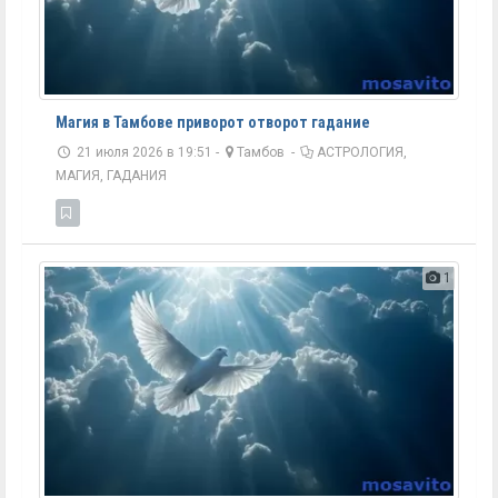
Магия в Тамбове приворот отворот гадание
21 июля 2026 в 19:51 -
Тамбов
-
АСТРОЛОГИЯ,
МАГИЯ, ГАДАНИЯ
1