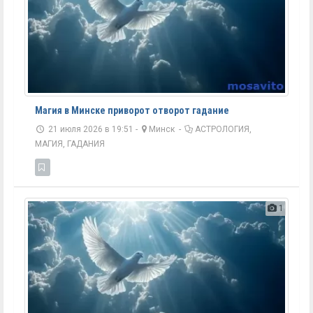
Магия в Минске приворот отворот гадание
21 июля 2026 в 19:51 -
Минск
-
АСТРОЛОГИЯ,
МАГИЯ, ГАДАНИЯ
1