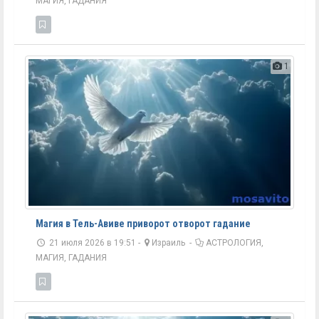
МАГИЯ, ГАДАНИЯ
1
Магия в Тель-Авиве приворот отворот гадание
21 июля 2026 в 19:51 -
Израиль
-
АСТРОЛОГИЯ,
МАГИЯ, ГАДАНИЯ