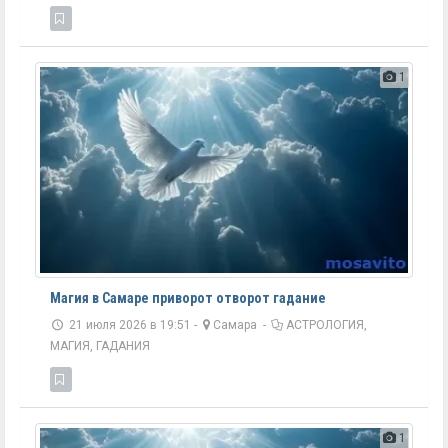
1
Магия в Самаре приворот отворот гадание
21 июля 2026 в 19:51 -
Самара
-
АСТРОЛОГИЯ,
МАГИЯ, ГАДАНИЯ
1