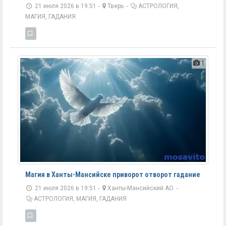
21 июля 2026 в 19:51 -
Тверь
-
АСТРОЛОГИЯ,
МАГИЯ, ГАДАНИЯ
1
Магия в Ханты-Мансийске приворот отворот гадание
21 июля 2026 в 19:51 -
Ханты-Мансийский АО
-
АСТРОЛОГИЯ, МАГИЯ, ГАДАНИЯ