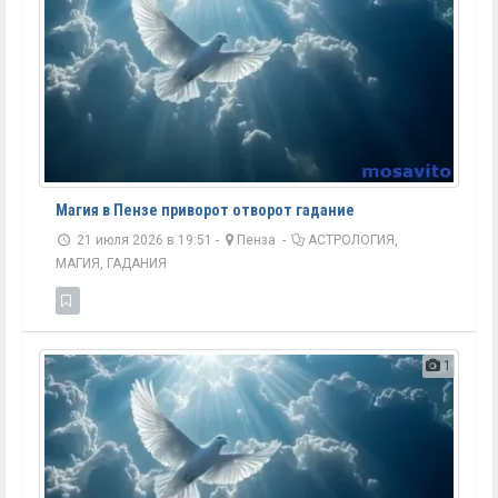
Магия в Пензе приворот отворот гадание
21 июля 2026 в 19:51 -
Пенза
-
АСТРОЛОГИЯ,
МАГИЯ, ГАДАНИЯ
1