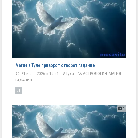
Магия в Туле приворот отворот гадание
21 июля 2026 в 19:51 -
Тула
-
АСТРОЛОГИЯ, МАГИЯ,
ГАДАНИЯ
1