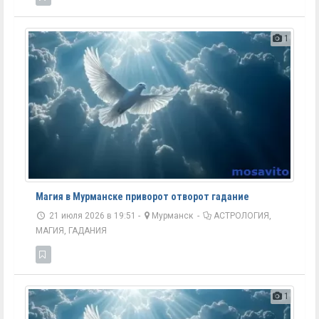
1
Магия в Мурманске приворот отворот гадание
21 июля 2026 в 19:51 -
Мурманск
-
АСТРОЛОГИЯ,
МАГИЯ, ГАДАНИЯ
1