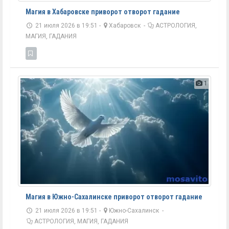
Магия в Хабаровске приворот отворот гадание
21 июля 2026 в 19:51 -
Хабаровск
-
АСТРОЛОГИЯ,
МАГИЯ, ГАДАНИЯ
1
Магия в Южно-Сахалинске приворот отворот гадание
21 июля 2026 в 19:51 -
Южно-Сахалинск
-
АСТРОЛОГИЯ, МАГИЯ, ГАДАНИЯ