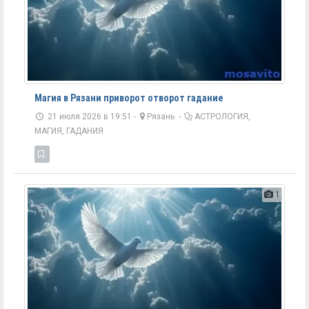
Магия в Рязани приворот отворот гадание
21 июля 2026 в 19:51 -
Рязань
-
АСТРОЛОГИЯ,
МАГИЯ, ГАДАНИЯ
1