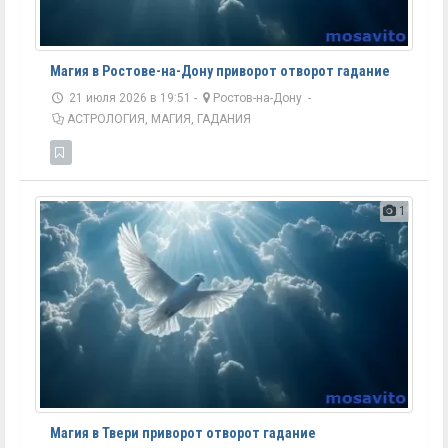
Магия в Ростове-на-Дону приворот отворот гадание
21 июля 2026 в 19:51 -
Ростов-на-Дону
-
АСТРОЛОГИЯ, МАГИЯ, ГАДАНИЯ
1
Магия в Твери приворот отворот гадание