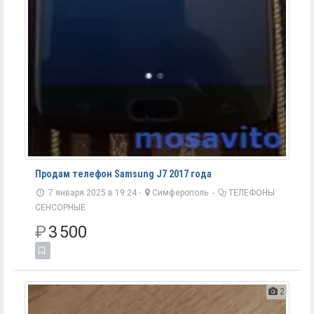
Продам телефон Samsung J7 2017 года
7 января 2025 в 19:24 -
Симферополь
-
ТЕЛЕФОНЫ
СЕНСОРНЫЕ
₽
3 500
2