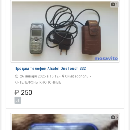
1
Продам телефон Alcatel OneTouch 332
26 января 2025 в 15:12 -
Симферополь
-
ТЕЛЕФОНЫ КНОПОЧНЫЕ
₽
250
5