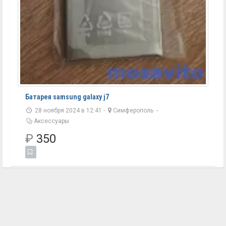
Батарея samsung galaxy j7
28 ноября 2024 в 12:41 -
Симферополь
-
Аксессуары
₽
350