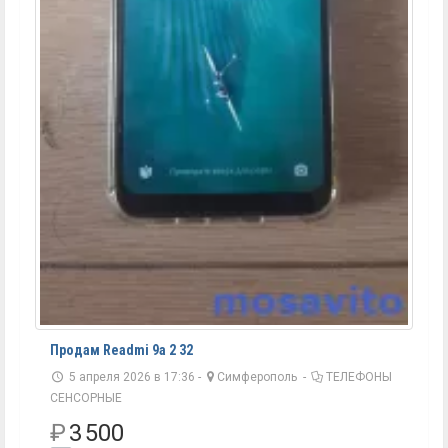
Продам Readmi 9a 2 32
5 апреля 2026 в 17:36 -
Симферополь
-
ТЕЛЕФОНЫ
СЕНСОРНЫЕ
₽
3 500