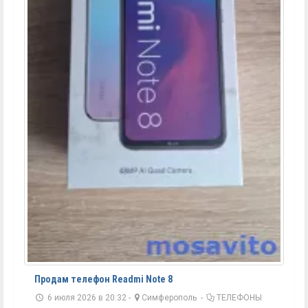
Продам телефон Readmi Note 8
6 июля 2026 в 20:32 -
Симферополь
-
ТЕЛЕФОНЫ