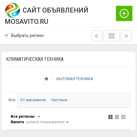
САЙТ ОБЪЯВЛЕНИЙ
MOSAVITO.RU
Выбрать регион
КЛИМАТИЧЕСКАЯ ТЕХНИКА
БЫТОВАЯ ТЕХНИКА
Все
От магазинов
Частные
Все регионы
Валюта
валюта пользователя