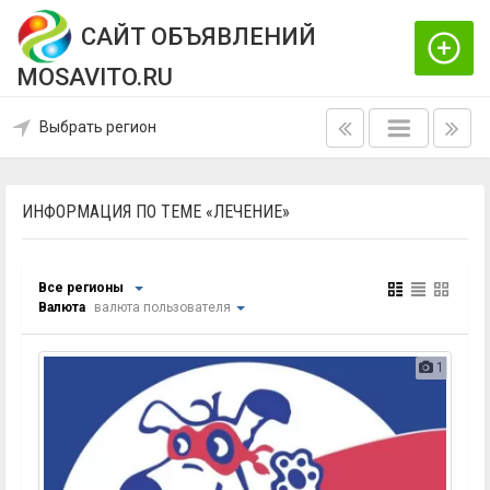
САЙТ ОБЪЯВЛЕНИЙ
MOSAVITO.RU
Выбрать регион
ИНФОРМАЦИЯ ПО ТЕМЕ «ЛЕЧЕНИЕ»
Все регионы
Валюта
валюта пользователя
1