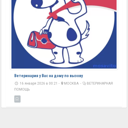
Ветеринария у Вас на дому по вызову
16 января 2026 в 00:21 -
МОСКВА
-
ВЕТЕРИНАРНАЯ
ПОМОЩЬ